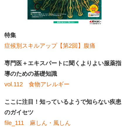
特集
症候別スキルアップ【第2回】腹痛
専門医＋エキスパートに聞くよりよい服薬指
導のための基礎知識
vol.112 食物アレルギー
ここに注目！知っているようで知らない疾患
のガイセツ
file_111 麻しん・風しん