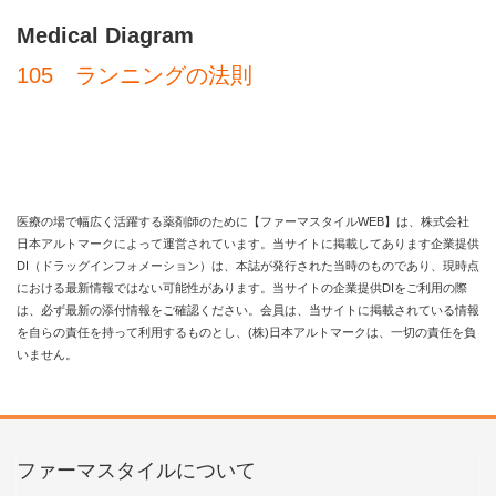
Medical Diagram
105 ランニングの法則
医療の場で幅広く活躍する薬剤師のために【ファーマスタイルWEB】は、株式会社
日本アルトマークによって運営されています。当サイトに掲載してあります企業提供
DI（ドラッグインフォメーション）は、本誌が発行された当時のものであり、現時点
における最新情報ではない可能性があります。当サイトの企業提供DIをご利用の際
は、必ず最新の添付情報をご確認ください。会員は、当サイトに掲載されている情報
を自らの責任を持って利用するものとし、(株)日本アルトマークは、一切の責任を負
いません。
ファーマスタイルについて