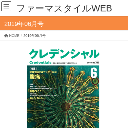
ファーマスタイルWEB
2019年06月号
HOME
2019年06月号