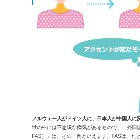
ノルウェー人がドイツ人に、日本人が中国人に
世の中には不思議な病気があるもので、「外国語様アクセン
FAS）」は、その一例といえます。FASは、