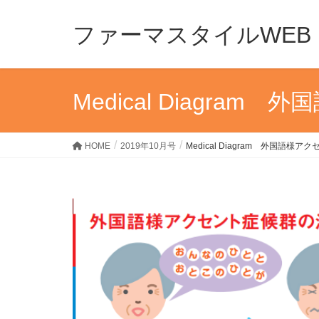
ファーマスタイルWEB
Medical Diagra
HOME
2019年10月号
Medical Diagram 外国語様