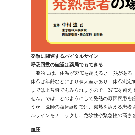
発熱に関連するバイタルサイン
呼吸回数の確認は薬局でもできる
一般的には、体温が37℃を超えると「熱がある
体温は年齢などにより個人差があり、体温測定す
までは正常時でもみられますので、37℃を超え
せん。では、どのようにして発熱の原因疾患を
うか。医師の臨床診断では、発熱を訴える患者
ルサインをチェックし、危険性や緊急性の高さ
血圧