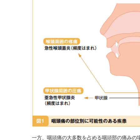
一方、咽頭痛の大多数を占める咽頭部の痛みの