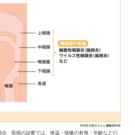
場合、医師の診断では、体温・咳嗽の有無・年齢などの