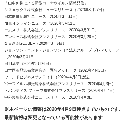
「山中伸弥による新型コロナウイルス情報発信」
シスメックス株式会社ニュースリリース（2020年3月27日）
日本医事新報社ニュース（2020年3月30日）
NHKオンラインニュース（2020年3月31日）
エムスリー株式会社プレスリリース（2020年3月31日）
アンジェス株式会社プレスリリース（2020年3月26日）
朝日新聞GLOBE+（2020年3月5日）
ジョンソン・エンド・ジョンソン日本法人グループ プレスリリース
（2020年3月31日）
日刊薬業（2020年3月26日）
日本医薬品卸売業連合会 緊急メッセージ（2020年4月2日）
ワールドビジネスサテライト（2020年4月3日放送）
富士フイルム和光純薬株式会社プレスリリース（2020年4月3日）
ノバルティス ファーマ株式会社プレスリリース（2020年4月7日）
中外製薬株式会社ニュースリリース（2020年4月8日）
※本ページの情報は2020年4月9日時点までのものです。
最新情報は変更となっている可能性があります