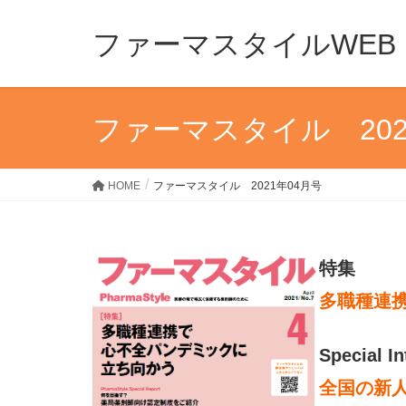
ファーマスタイルWEB
ファーマスタイル 202
HOME
ファーマスタイル 2021年04月号
特集
多職種連
Special I
全国の新