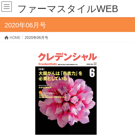
ファーマスタイルWEB
2020年06月号
HOME
2020年06月号