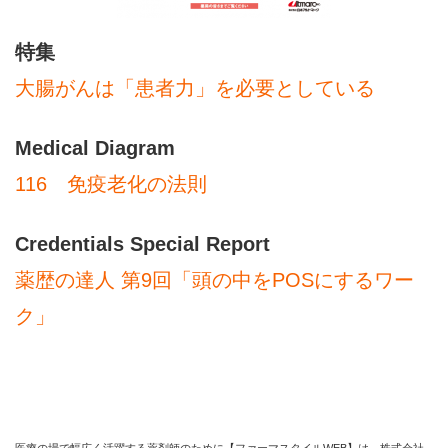
特集
大腸がんは「患者力」を必要としている
Medical Diagram
116 免疫老化の法則
Credentials Special Report
薬歴の達人 第9回「頭の中をPOSにするワー
ク」