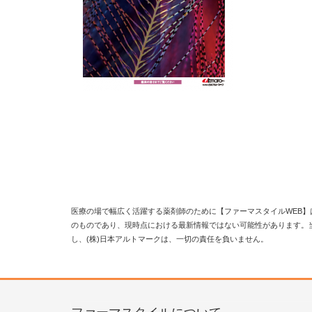
医療の場で幅広く活躍する薬剤師のために【ファーマスタイルWEB】
のものであり、現時点における最新情報ではない可能性があります。
し、(株)日本アルトマークは、一切の責任を負いません。