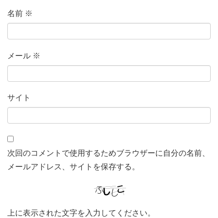
名前
※
メール
※
サイト
次回のコメントで使用するためブラウザーに自分の名前、
メールアドレス、サイトを保存する。
上に表示された文字を入力してください。