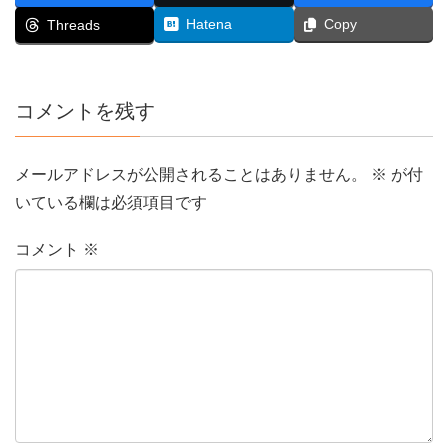
Hatena
Copy
Threads
コメントを残す
メールアドレスが公開されることはありません。
※
が付
いている欄は必須項目です
コメント
※