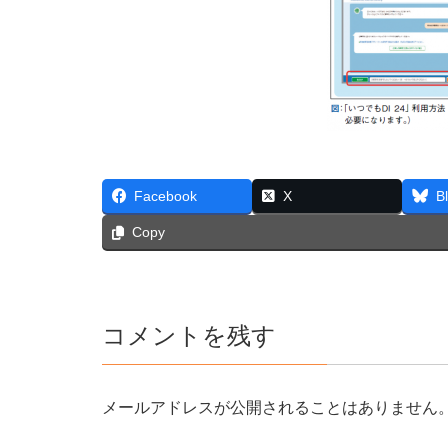
Facebook
X
B
Copy
コメントを残す
メールアドレスが公開されることはありません