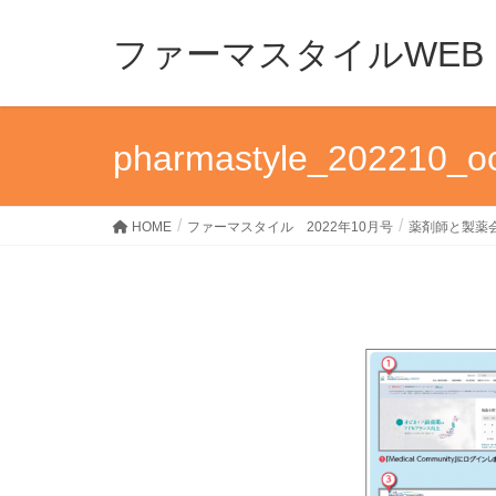
ファーマスタイルWEB
pharmastyle_202210_oc
HOME
ファーマスタイル 2022年10月号
薬剤師と製薬会