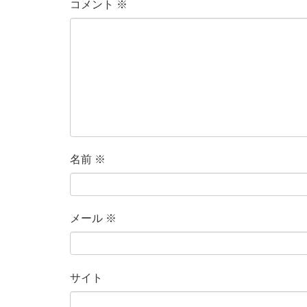
コメント
※
名前
※
メール
※
サイト