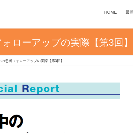
HOME
最
フォローアップの実際【第3回】
中の患者フォローアップの実際【第3回】