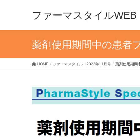
ファーマスタイルWEB
薬剤使用期間中の患者
HOME
ファーマスタイル 2022年11月号
薬剤使用期間