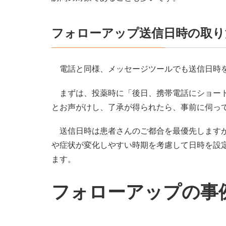
フォローアップ送信日時の取り
電話と同様、メッセージツールでも送信日時を
まずは、投薬時に「後日、携帯電話にショート
とお声がけし、了承が得られたら、事前に伺っ
送信日時は患者さんのご都合を最優先しますが
や症状が変化しやすい時期を考慮して日時を設
ます。
フォローアップの事