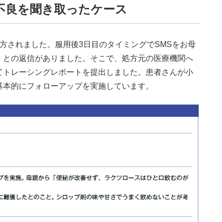
不良を聞き取ったケース
方されました。服用後3日目のタイミングでSMSをお母
」との返信がありました。そこで、処方元の医療機関へ
てトレーシングレポートを提出しました。患者さんが小
基本的にフォローアップを実施しています。