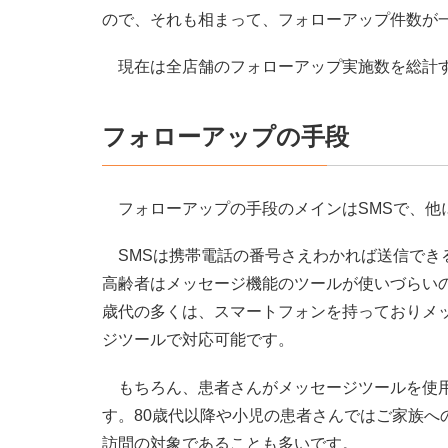
ので、それも相まって、フォローアップ件数が
現在は全店舗のフォローアップ実施数を総計す
フォローアップの手段
フォローアップの手段のメインはSMSで、他
SMSは携帯電話の番号さえわかれば送信でき
高齢者はメッセージ機能のツールが使いづらいの
歳代の多くは、スマートフォンを持っておりメ
ジツールで対応可能です。
もちろん、患者さんがメッセージツールを使用
す。80歳代以降や小児の患者さんではご家族へ
訪問の対象であることも多いです。