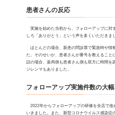
患者さんの反応
実施を始めた当初から、フォローアップに対す
しろ「ありがとう」という声を多くいただきま
ほとんどの場合、新患の問診票で緊急時や情報
た。そのせいか、患者さんが番号を教えること
話の場合、薬局側も患者さん側も双方に時間を
ジレンマもありました。
フォローアップ実施件数の大幅
2022年からフォローアップの研修を全店で
いきました。また、新型コロナウイルス感染症