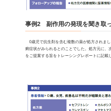
事例2 副作用の発現を聞き取
0歳児で抗生剤を含む複数の薬が処方されまし
痢症状がみられるとのことでした。処方元に、
をご提案する旨をトレーシングレポートに記載