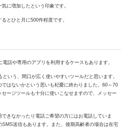
一気に増加したという印象です。
るとひと月に500件程度です。
に電話や専用のアプリを利用するケースもあります。
るという、間口が広く使いやすいツールだと思います。
ではないかという思いも杞憂に終わりました。60～70
ッセージツールも十分に使いこなせますので、メッセー
できなかったり電話ご希望の方にはお電話していま
のSMS送信もあります。また、後期高齢者の場合は在宅