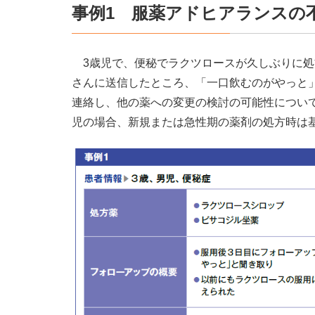
事例1 服薬アドヒアランスの
3歳児で、便秘でラクツロースが久しぶりに処
さんに送信したところ、「一口飲むのがやっと
連絡し、他の薬への変更の検討の可能性につい
児の場合、新規または急性期の薬剤の処方時は