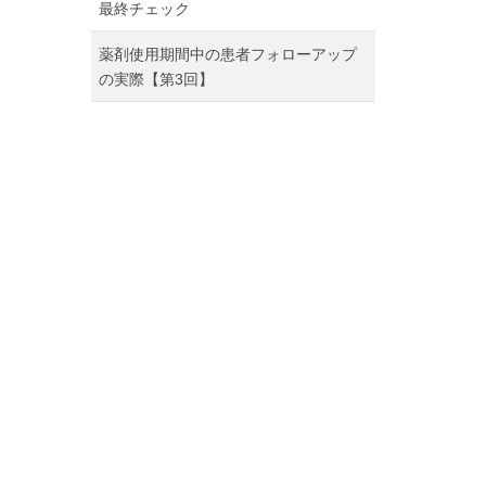
最終チェック
薬剤使用期間中の患者フォローアップ
の実際【第3回】