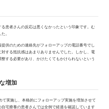
る患者さんの反応は悪くなかったという印象です。む
した。
提供のための連絡先がフォローアップの電話番号でし
に対する抵抗感はあまりありませんでした。しかし、電
調整する必要があり、かけたくてもかけられないという
な増加
改めて実施し、本格的にフォローアップ実施を増加させて
の自宅療養の患者さんでは全例で経過を確認しています