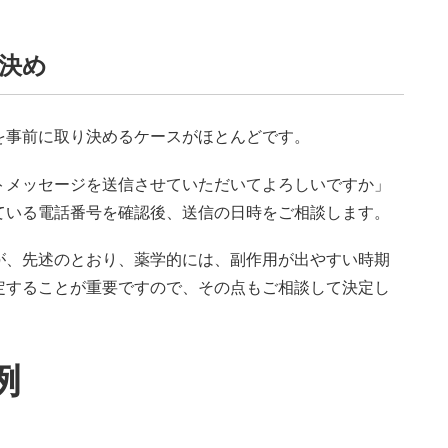
決め
事前に取り決めるケースがほとんどです。
メッセージを送信させていただいてよろしいですか」
ている電話番号を確認後、送信の日時をご相談します。
、先述のとおり、薬学的には、副作用が出やすい時期
定することが重要ですので、その点もご相談して決定し
例