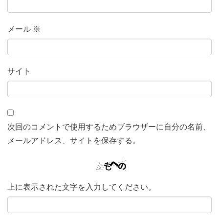
メール
※
サイト
次回のコメントで使用するためブラウザーに自分の名前、
メールアドレス、サイトを保存する。
上に表示された文字を入力してください。