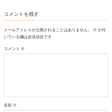
コメントを残す
メールアドレスが公開されることはありません。
※
が付
いている欄は必須項目です
コメント
※
名前
※