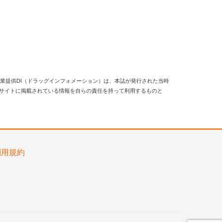
業提供DI（ドラッグインフォメーション）は、本誌が発行された当時
当サイトに掲載されている情報を自らの責任を持って利用するものと
利用規約