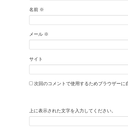
名前
※
メール
※
サイト
次回のコメントで使用するためブラウザーに
上に表示された文字を入力してください。