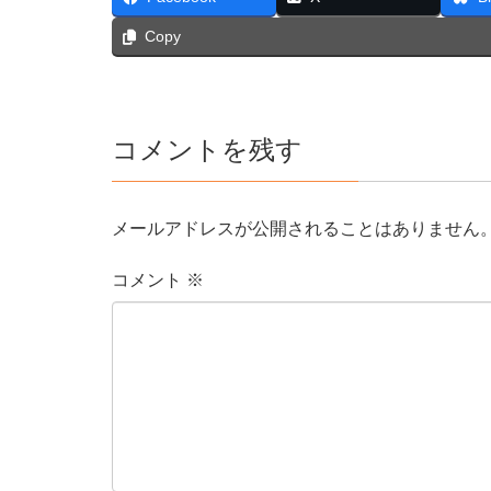
Copy
コメントを残す
メールアドレスが公開されることはありません
コメント
※