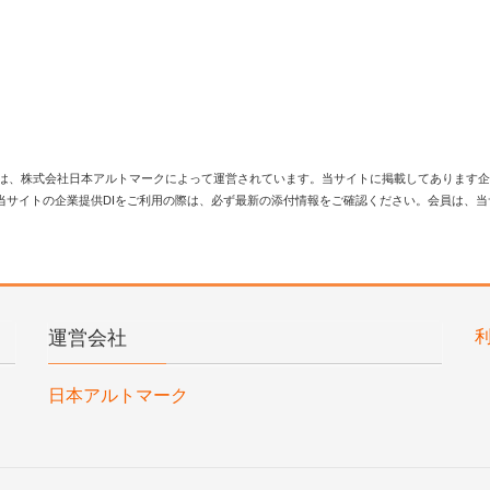
は、株式会社日本アルトマークによって運営されています。当サイトに掲載してあります企
当サイトの企業提供DIをご利用の際は、必ず最新の添付情報をご確認ください。会員は、
運営会社
日本アルトマーク