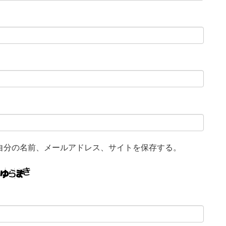
自分の名前、メールアドレス、サイトを保存する。