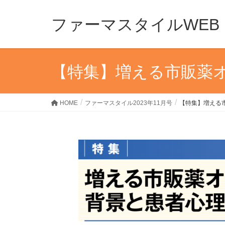
ファーマスタイルWEB
【特集】増える市販薬
HOME
ファーマスタイル2023年11月号
【特集】増える