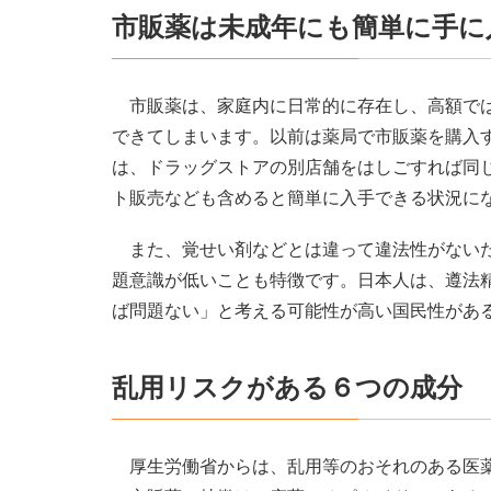
市販薬は未成年にも簡単に手に
市販薬は、家庭内に日常的に存在し、高額では
できてしまいます。以前は薬局で市販薬を購入
は、ドラッグストアの別店舗をはしごすれば同
ト販売なども含めると簡単に入手できる状況に
また、覚せい剤などとは違って違法性がないた
題意識が低いことも特徴です。日本人は、遵法
ば問題ない」と考える可能性が高い国民性があ
乱用リスクがある６つの成分
厚生労働省からは、乱用等のおそれのある医薬