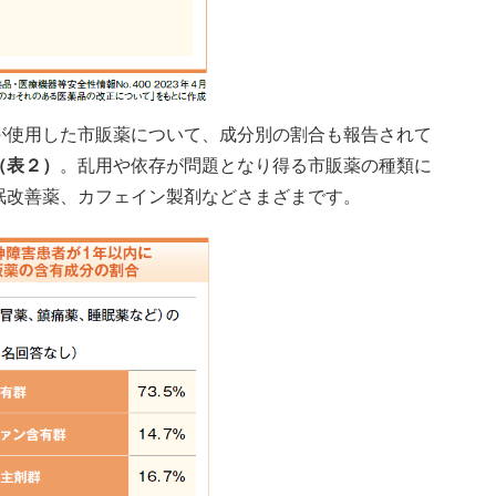
使用した市販薬について、成分別の割合も報告されて
（表２）
。乱用や依存が問題となり得る市販薬の種類に
眠改善薬、カフェイン製剤などさまざまです。