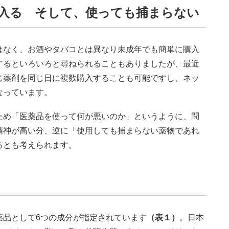
入る そして、使っても捕まらない
なく、お酒やタバコとは異なり未成年でも簡単に購入
するといろいろと尋ねられることもありましたが、最近
じ薬剤を同じ日に複数購入することも可能ですし、ネッ
なっています。
め「医薬品を使って何が悪いのか」というように、問
精神が高い分、逆に「使用しても捕まらない薬物であれ
るとも考えられます。
品として6つの成分が指定されています
（表１）
。日本