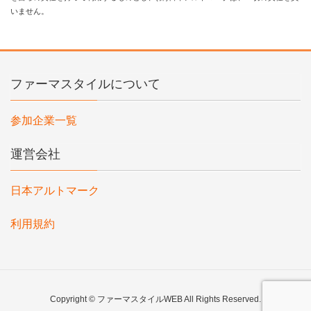
いません。
ファーマスタイルについて
参加企業一覧
運営会社
日本アルトマーク
利用規約
Copyright © ファーマスタイルWEB All Rights Reserved.