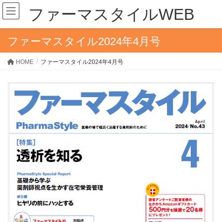
ファーマスタイルWEB
ファーマスタイル2024年4月号
HOME
ファーマスタイル2024年4月号