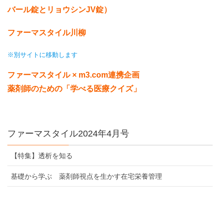
バール錠とリョウシンJV錠）
ファーマスタイル川柳
※別サイトに移動します
ファーマスタイル × m3.com連携企画
薬剤師のための「学べる医療クイズ」
ファーマスタイル2024年4月号
【特集】透析を知る
基礎から学ぶ 薬剤師視点を生かす在宅栄養管理