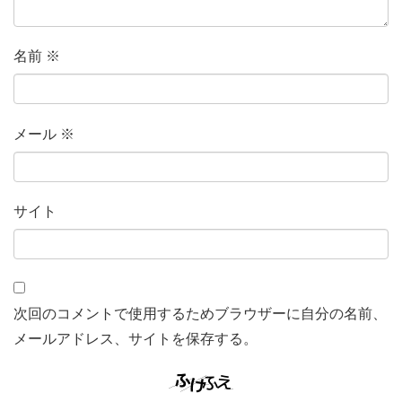
名前
※
メール
※
サイト
次回のコメントで使用するためブラウザーに自分の名前、
メールアドレス、サイトを保存する。