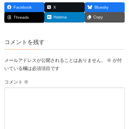
Facebook
X
Bluesky
Hatena
Copy
Threads
コメントを残す
メールアドレスが公開されることはありません。
※
が付
いている欄は必須項目です
コメント
※