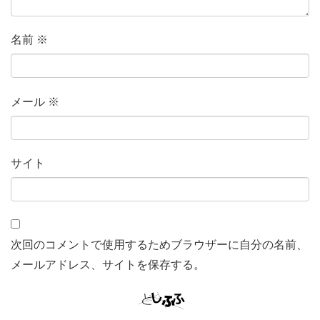
名前
※
メール
※
サイト
次回のコメントで使用するためブラウザーに自分の名前、
メールアドレス、サイトを保存する。