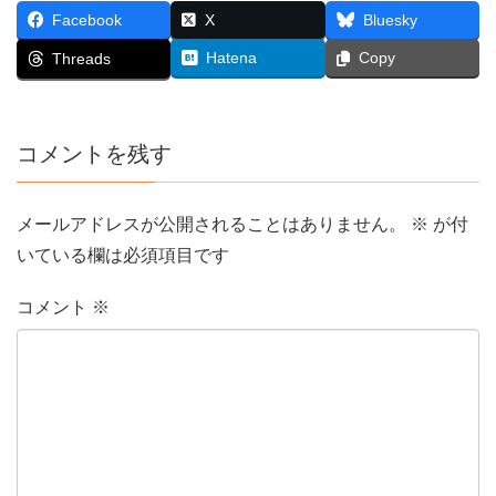
Facebook
X
Bluesky
Hatena
Copy
Threads
コメントを残す
メールアドレスが公開されることはありません。
※
が付
いている欄は必須項目です
コメント
※