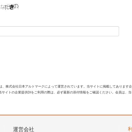
は、株式会社日本アルトマークによって運営されています。当サイトに掲載してあります企
当サイトの企業提供DIをご利用の際は、必ず最新の添付情報をご確認ください。会員は、
運営会社