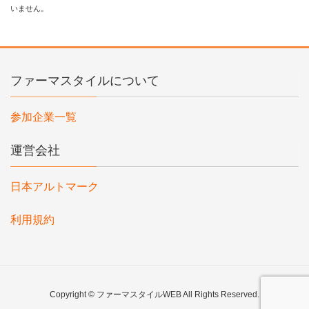
いません。
ファーマスタイルについて
参加企業一覧
運営会社
日本アルトマーク
利用規約
Copyright © ファーマスタイルWEB All Rights Reserved.