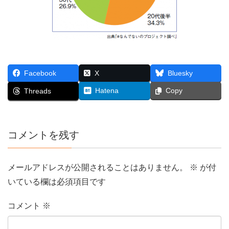
Facebook
X
Bluesky
Hatena
Copy
Threads
コメントを残す
メールアドレスが公開されることはありません。
※
が付
いている欄は必須項目です
コメント
※