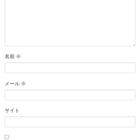
名前
※
メール
※
サイト