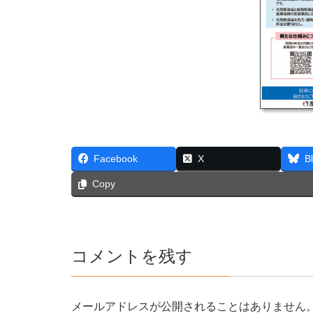
Facebook
X
B
Copy
コメントを残す
メールアドレスが公開されることはありません