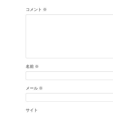
コメント
※
名前
※
メール
※
サイト