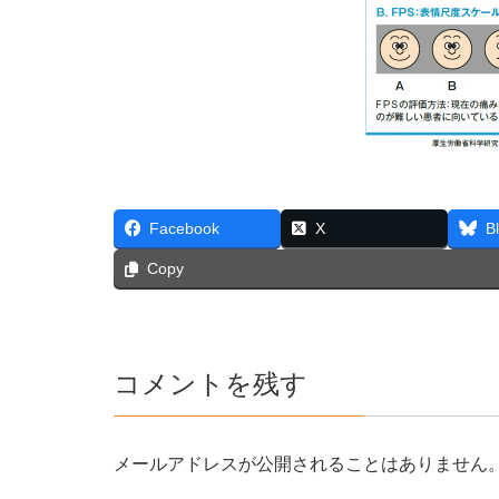
Facebook
X
B
Copy
コメントを残す
メールアドレスが公開されることはありません