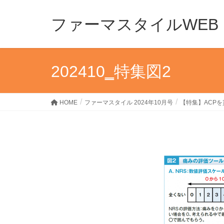
ファーマスタイルWEB
202410‗特集図2
HOME
ファーマスタイル 2024年10月号
【特集】ACP