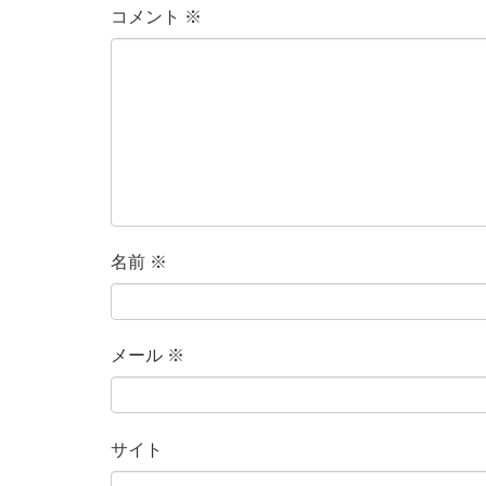
コメント
※
名前
※
メール
※
サイト