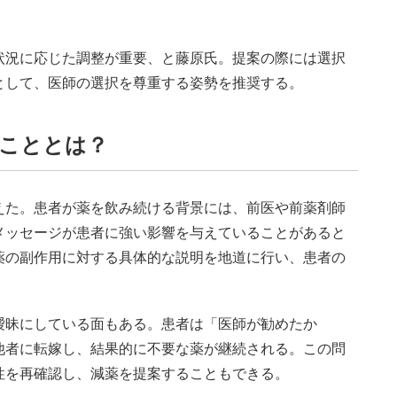
況に応じた調整が重要、と藤原氏。提案の際には選択
として、医師の選択を尊重する姿勢を推奨する。
こととは？
た。患者が薬を飲み続ける背景には、前医や前薬剤師
メッセージが患者に強い影響を与えていることがあると
薬の副作用に対する具体的な説明を地道に行い、患者の
昧にしている面もある。患者は「医師が勧めたか
他者に転嫁し、結果的に不要な薬が継続される。この問
性を再確認し、減薬を提案することもできる。