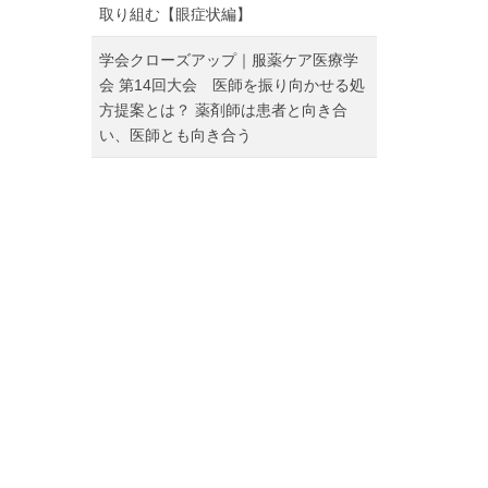
取り組む【眼症状編】
学会クローズアップ｜服薬ケア医療学
会 第14回大会 医師を振り向かせる処
方提案とは？ 薬剤師は患者と向き合
い、医師とも向き合う