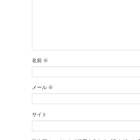
名前
※
メール
※
サイト