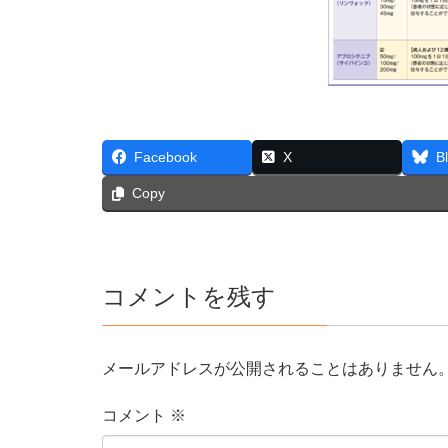
Facebook
X
B
Copy
コメントを残す
メールアドレスが公開されることはありません
コメント
※