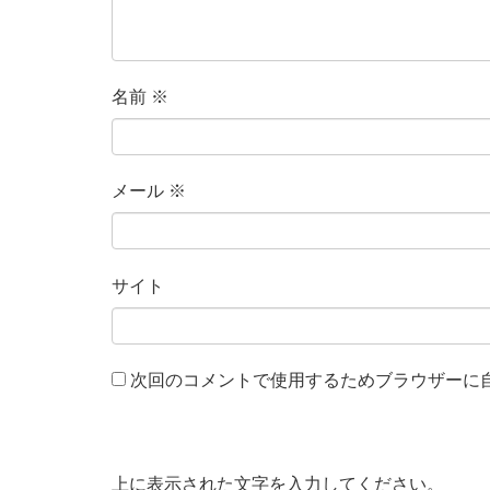
名前
※
メール
※
サイト
次回のコメントで使用するためブラウザーに
上に表示された文字を入力してください。