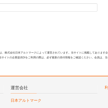
は、株式会社日本アルトマークによって運営されています。当サイトに掲載してあります企
当サイトの企業提供DIをご利用の際は、必ず最新の添付情報をご確認ください。会員は、
運営会社
日本アルトマーク