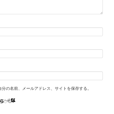
自分の名前、メールアドレス、サイトを保存する。