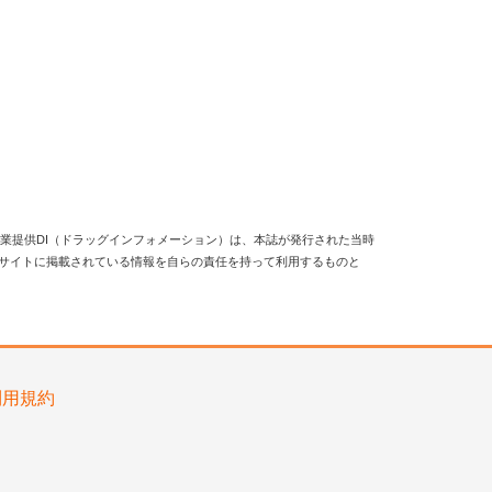
業提供DI（ドラッグインフォメーション）は、本誌が発行された当時
当サイトに掲載されている情報を自らの責任を持って利用するものと
利用規約