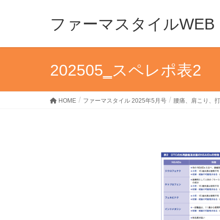
ファーマスタイルWEB
202505‗スペレポ表2
HOME
ファーマスタイル 2025年5月号
腰痛、肩こり、打