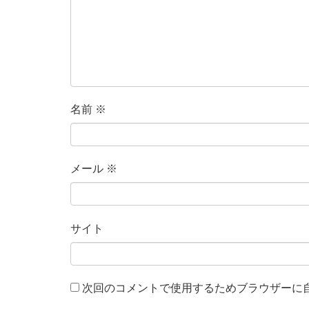
名前
※
メール
※
サイト
次回のコメントで使用するためブラウザーに