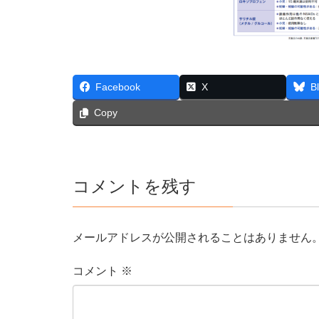
Facebook
X
B
Copy
コメントを残す
メールアドレスが公開されることはありません
コメント
※