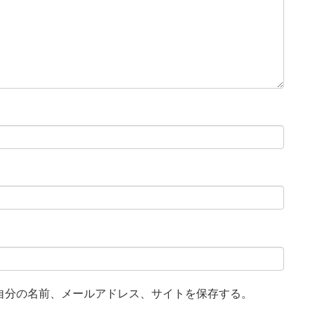
自分の名前、メールアドレス、サイトを保存する。