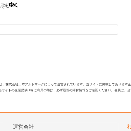
は、株式会社日本アルトマークによって運営されています。当サイトに掲載してあります企
当サイトの企業提供DIをご利用の際は、必ず最新の添付情報をご確認ください。会員は、
運営会社