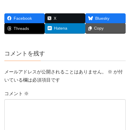
Facebook
X
Bluesky
Hatena
Copy
Threads
コメントを残す
メールアドレスが公開されることはありません。
※
が付
いている欄は必須項目です
コメント
※