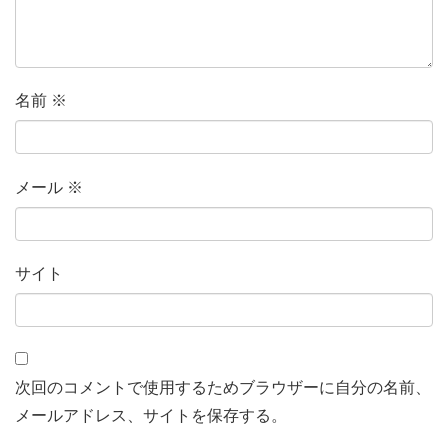
名前
※
メール
※
サイト
次回のコメントで使用するためブラウザーに自分の名前、
メールアドレス、サイトを保存する。