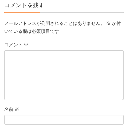
コメントを残す
メールアドレスが公開されることはありません。
※
が付
いている欄は必須項目です
コメント
※
名前
※