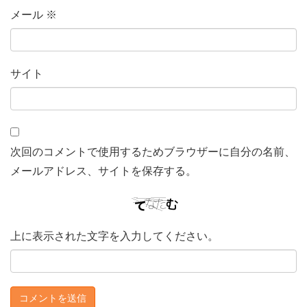
メール
※
サイト
次回のコメントで使用するためブラウザーに自分の名前、
メールアドレス、サイトを保存する。
上に表示された文字を入力してください。