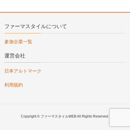
ファーマスタイルについて
参加企業一覧
運営会社
日本アルトマーク
利用規約
Copyright © ファーマスタイルWEB All Rights Reserved.