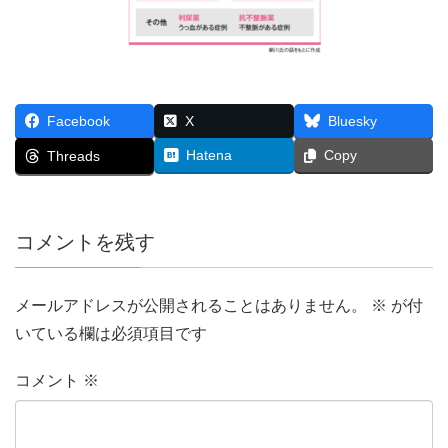
Facebook
X
Bluesky
Hatena
Copy
Threads
コメントを残す
メールアドレスが公開されることはありません。
※
が付
いている欄は必須項目です
コメント
※