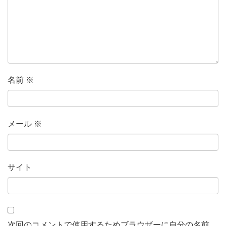
名前
※
メール
※
サイト
次回のコメントで使用するためブラウザーに自分の名前、