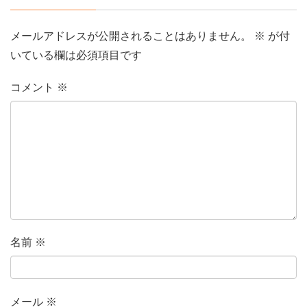
メールアドレスが公開されることはありません。
※
が付
いている欄は必須項目です
コメント
※
名前
※
メール
※