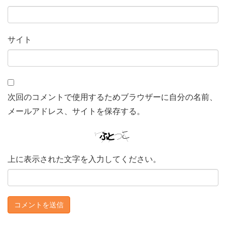
サイト
次回のコメントで使用するためブラウザーに自分の名前、
メールアドレス、サイトを保存する。
上に表示された文字を入力してください。