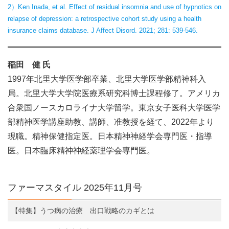
2）Ken Inada, et al. Effect of residual insomnia and use of hypnotics on
relapse of depression: a retrospective cohort study using a health
insurance claims database. J Affect Disord. 2021; 281: 539-546.
稲田 健 氏
1997年北里大学医学部卒業、北里大学医学部精神科入
局。北里大学大学院医療系研究科博士課程修了。アメリカ
合衆国ノースカロライナ大学留学。東京女子医科大学医学
部精神医学講座助教、講師、准教授を経て、2022年より
現職。精神保健指定医。日本精神神経学会専門医・指導
医。日本臨床精神神経薬理学会専門医。
ファーマスタイル 2025年11月号
【特集】うつ病の治療 出口戦略のカギとは