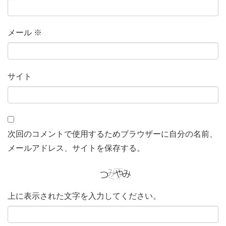
メール
※
サイト
次回のコメントで使用するためブラウザーに自分の名前、
メールアドレス、サイトを保存する。
上に表示された文字を入力してください。