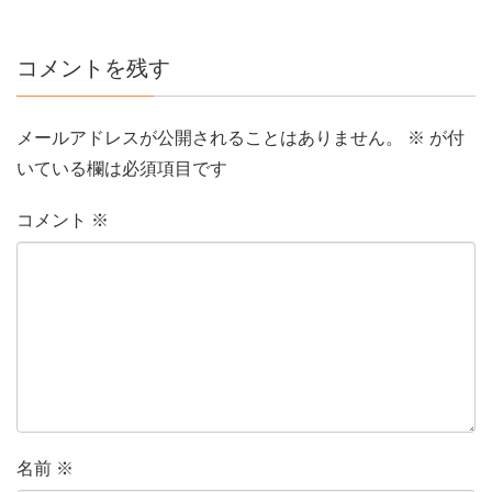
コメントを残す
メールアドレスが公開されることはありません。
※
が付
いている欄は必須項目です
コメント
※
名前
※