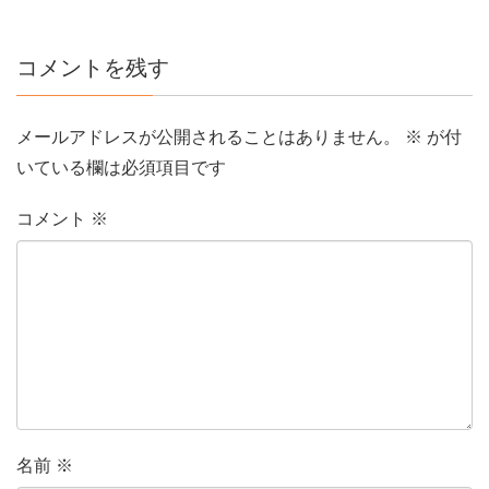
コメントを残す
メールアドレスが公開されることはありません。
※
が付
いている欄は必須項目です
コメント
※
名前
※