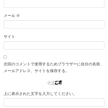
メール
※
サイト
次回のコメントで使用するためブラウザーに自分の名前、
メールアドレス、サイトを保存する。
上に表示された文字を入力してください。