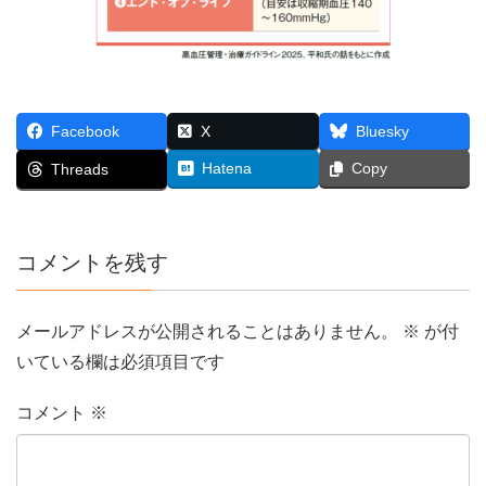
Facebook
X
Bluesky
Hatena
Copy
Threads
コメントを残す
メールアドレスが公開されることはありません。
※
が付
いている欄は必須項目です
コメント
※