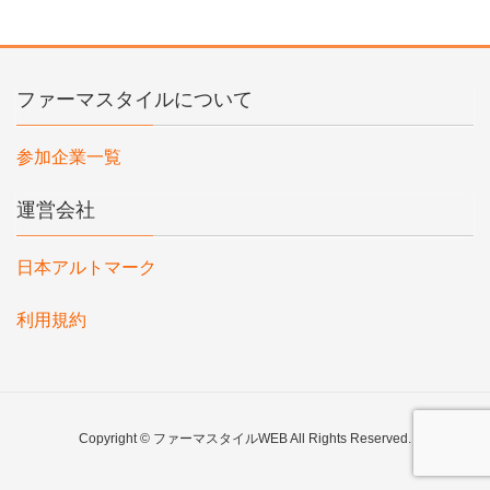
ファーマスタイルについて
参加企業一覧
運営会社
日本アルトマーク
利用規約
Copyright © ファーマスタイルWEB All Rights Reserved.