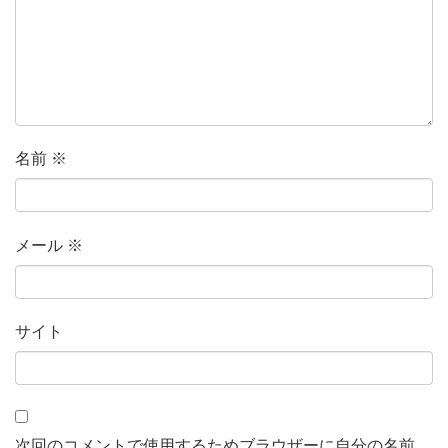
名前
※
メール
※
サイト
次回のコメントで使用するためブラウザーに自分の名前、