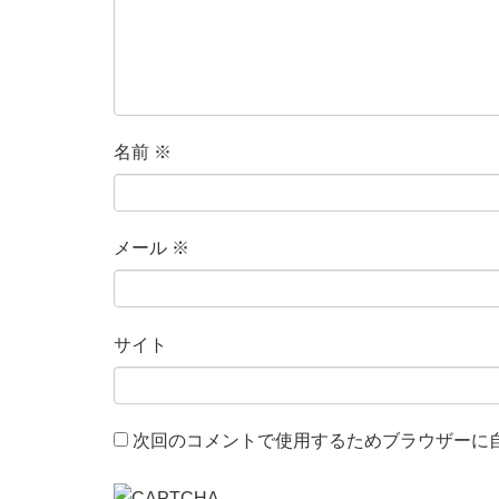
名前
※
メール
※
サイト
次回のコメントで使用するためブラウザーに