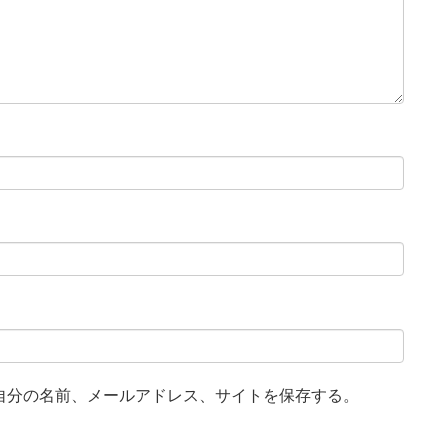
自分の名前、メールアドレス、サイトを保存する。