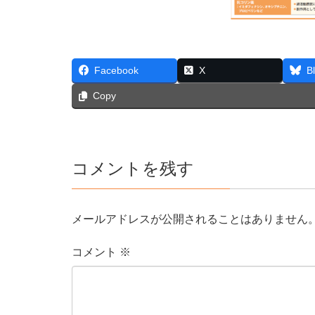
Facebook
X
B
Copy
コメントを残す
メールアドレスが公開されることはありません
コメント
※