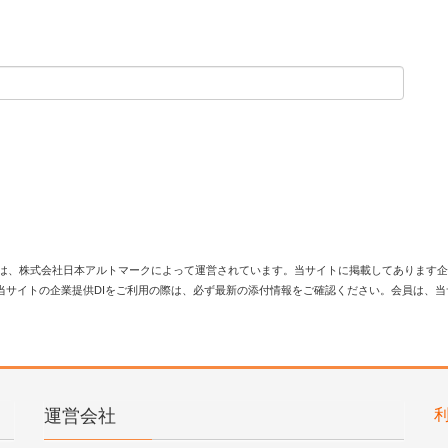
は、株式会社日本アルトマークによって運営されています。当サイトに掲載してあります企
当サイトの企業提供DIをご利用の際は、必ず最新の添付情報をご確認ください。会員は、
運営会社