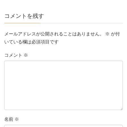
コメントを残す
メールアドレスが公開されることはありません。
※
が付
いている欄は必須項目です
コメント
※
名前
※