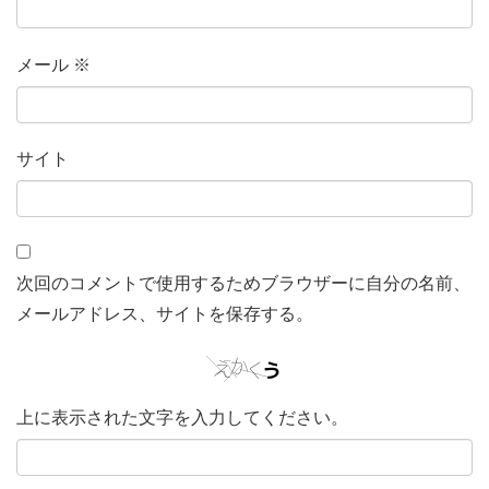
メール
※
サイト
次回のコメントで使用するためブラウザーに自分の名前、
メールアドレス、サイトを保存する。
上に表示された文字を入力してください。