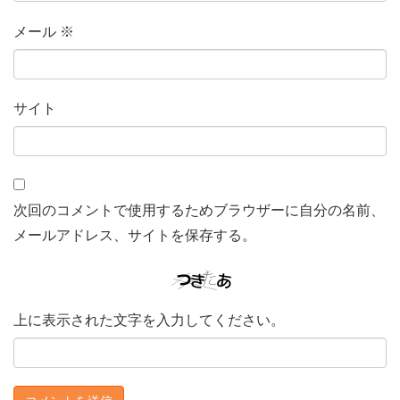
メール
※
サイト
次回のコメントで使用するためブラウザーに自分の名前、
メールアドレス、サイトを保存する。
上に表示された文字を入力してください。