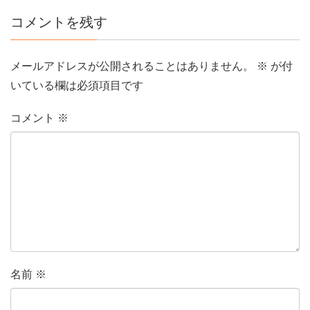
コメントを残す
メールアドレスが公開されることはありません。
※
が付
いている欄は必須項目です
コメント
※
名前
※