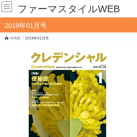
ファーマスタイルWEB
2019年01月号
HOME
2019年01月号