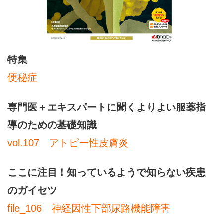
特集
便秘症
専門医＋エキスパートに聞くよりよい服薬指
導のための基礎知識
vol.107 アトピー性皮膚炎
ここに注目！知っているようで知らない疾患
のガイセツ
file_106 神経因性下部尿路機能障害