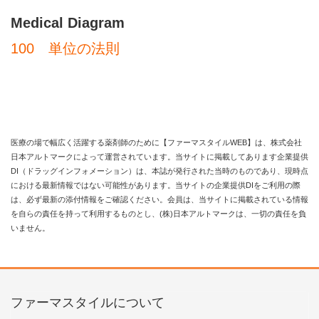
Medical Diagram
100 単位の法則
医療の場で幅広く活躍する薬剤師のために【ファーマスタイルWEB】は、株式会社
日本アルトマークによって運営されています。当サイトに掲載してあります企業提供
DI（ドラッグインフォメーション）は、本誌が発行された当時のものであり、現時点
における最新情報ではない可能性があります。当サイトの企業提供DIをご利用の際
は、必ず最新の添付情報をご確認ください。会員は、当サイトに掲載されている情報
を自らの責任を持って利用するものとし、(株)日本アルトマークは、一切の責任を負
いません。
ファーマスタイルについて