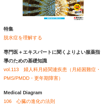
特集
脱水症を理解する
専門医＋エキスパートに聞くよりよい服薬指
導のための基礎知識
vol.113 婦人科月経関連疾患（月経困難症・
PMS/PMDD・更年期障害）
Medical Diagram
106 心臓の進化の法則