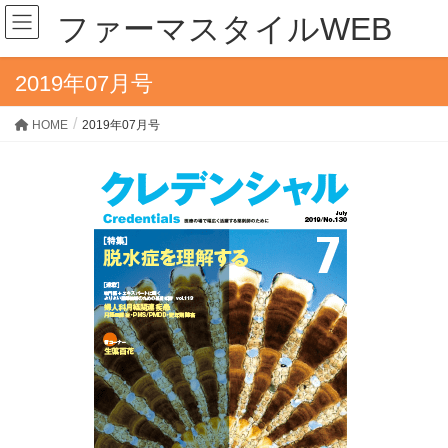
ファーマスタイルWEB
2019年07月号
HOME
2019年07月号