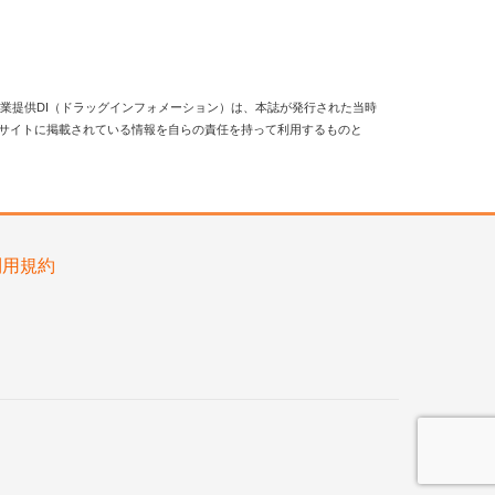
業提供DI（ドラッグインフォメーション）は、本誌が発行された当時
当サイトに掲載されている情報を自らの責任を持って利用するものと
利用規約