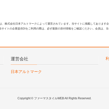
は、株式会社日本アルトマークによって運営されています。当サイトに掲載してあります企
当サイトの企業提供DIをご利用の際は、必ず最新の添付情報をご確認ください。会員は、
運営会社
日本アルトマーク
Copyright © ファーマスタイルWEB All Rights Reserved.