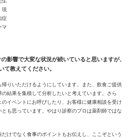
先生
、現
知症
ーマ
ナの影響で大変な状況が続いていると思いますが、
いて教えてください。
ち帰りいただけるようにしています。また、飲食ご提供
導の結果を集積して分析したいと考えています。さら
ェのイベントにお呼びしたり、お客様に健康相談を受け
いとも思っています。やはり診察のプロは薬剤師ではな
薬だけでなく食事のポイントもお伝えし、ここぞという