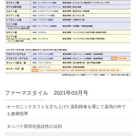
ファーマスタイル 2021年03月号
オーガニックカフェを立ち上げた薬剤師食を通じて薬局の外で
も健康指導
タンパク質同化抵抗性の法則