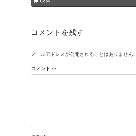
Copy
コメントを残す
メールアドレスが公開されることはありません
コメント
※