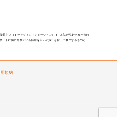
業提供DI（ドラッグインフォメーション）は、本誌が発行された当時
当サイトに掲載されている情報を自らの責任を持って利用するものと
利用規約