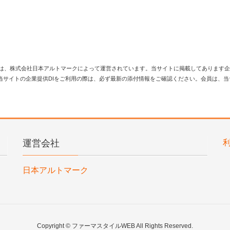
は、株式会社日本アルトマークによって運営されています。当サイトに掲載してあります企
当サイトの企業提供DIをご利用の際は、必ず最新の添付情報をご確認ください。会員は、
運営会社
日本アルトマーク
Copyright © ファーマスタイルWEB All Rights Reserved.