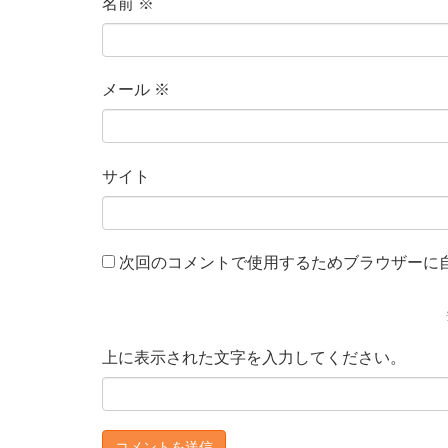
名前
※
メール
※
サイト
次回のコメントで使用するためブラウザーに
上に表示された文字を入力してください。