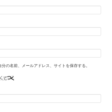
自分の名前、メールアドレス、サイトを保存する。