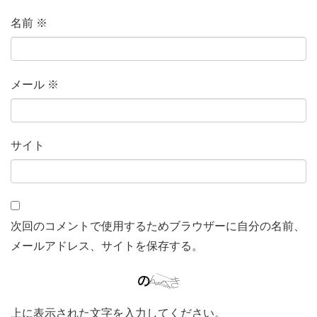
名前
※
メール
※
サイト
次回のコメントで使用するためブラウザーに自分の名前、
メールアドレス、サイトを保存する。
上に表示された文字を入力してください。