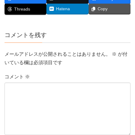
Hatena
Copy
Threads
コメントを残す
メールアドレスが公開されることはありません。
※
が付
いている欄は必須項目です
コメント
※