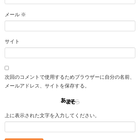
メール
※
サイト
次回のコメントで使用するためブラウザーに自分の名前、
メールアドレス、サイトを保存する。
上に表示された文字を入力してください。