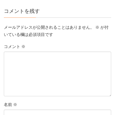
コメントを残す
メールアドレスが公開されることはありません。
※
が付
いている欄は必須項目です
コメント
※
名前
※