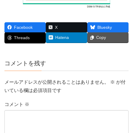
Facebook
X
Bluesky
Hatena
Copy
Threads
コメントを残す
メールアドレスが公開されることはありません。
※
が付
いている欄は必須項目です
コメント
※