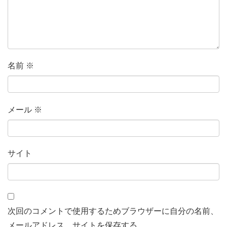
名前
※
メール
※
サイト
次回のコメントで使用するためブラウザーに自分の名前、
メールアドレス、サイトを保存する。