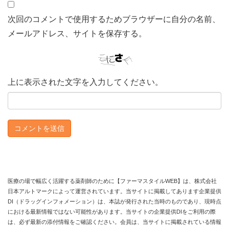
次回のコメントで使用するためブラウザーに自分の名前、
メールアドレス、サイトを保存する。
上に表示された文字を入力してください。
医療の場で幅広く活躍する薬剤師のために【ファーマスタイルWEB】は、株式会社
日本アルトマークによって運営されています。当サイトに掲載してあります企業提供
DI（ドラッグインフォメーション）は、本誌が発行された当時のものであり、現時点
における最新情報ではない可能性があります。当サイトの企業提供DIをご利用の際
は、必ず最新の添付情報をご確認ください。会員は、当サイトに掲載されている情報