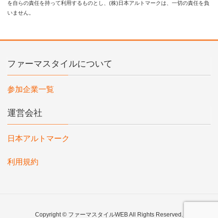
を自らの責任を持って利用するものとし、(株)日本アルトマークは、一切の責任を負
いません。
ファーマスタイルについて
参加企業一覧
運営会社
日本アルトマーク
利用規約
Copyright © ファーマスタイルWEB All Rights Reserved.