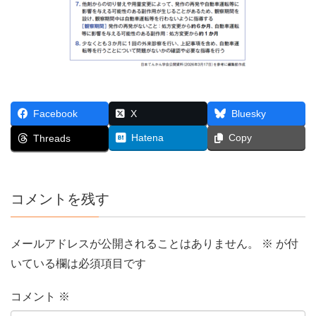
Facebook
X
Bluesky
Hatena
Copy
Threads
コメントを残す
メールアドレスが公開されることはありません。
※
が付
いている欄は必須項目です
コメント
※