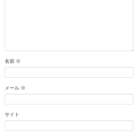
名前
※
メール
※
サイト