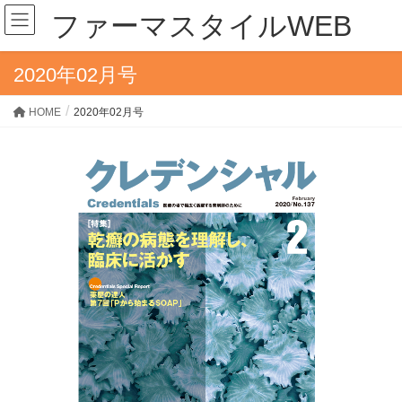
ファーマスタイルWEB
2020年02月号
HOME
2020年02月号