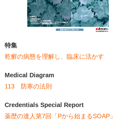
特集
乾癬の病態を理解し、臨床に活かす
Medical Diagram
113 防寒の法則
Credentials Special Report
薬歴の達人第7回「Pから始まるSOAP」